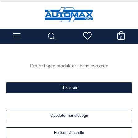
0
Det er ingen produkter i handlevognen