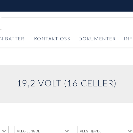
N BATTERI
KONTAKT OSS
DOKUMENTER
IN
19,2 VOLT (16 CELLER)