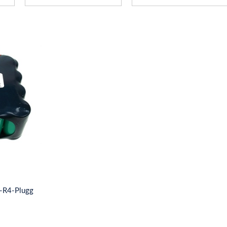
-R4-Plugg