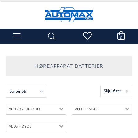
0
HØREAPPARAT BATTERIER
Skjul filter
Sorter på