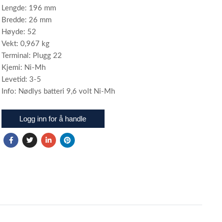
Lengde: 196 mm
Bredde: 26 mm
Høyde: 52
Vekt: 0,967 kg
Terminal: Plugg 22
Kjemi: Ni-Mh
Levetid: 3-5
Info: Nødlys batteri 9,6 volt Ni-Mh
Logg inn for å handle