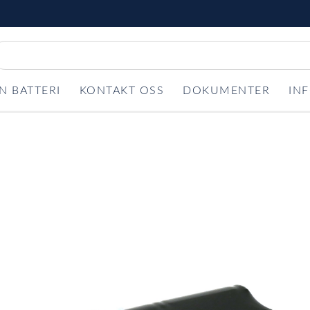
N BATTERI
KONTAKT OSS
DOKUMENTER
IN