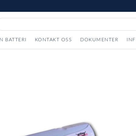
N BATTERI
KONTAKT OSS
DOKUMENTER
IN