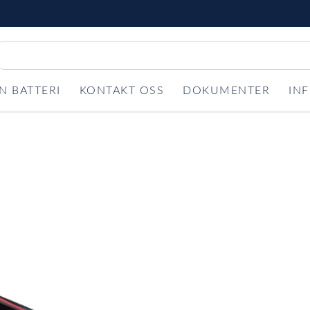
N BATTERI
KONTAKT OSS
DOKUMENTER
IN