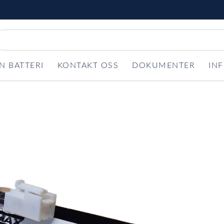
N BATTERI
KONTAKT OSS
DOKUMENTER
IN