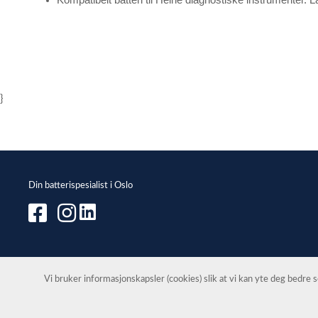
}
Din batterispesialist i Oslo
Vi bruker informasjonskapsler (cookies) slik at vi kan yte deg bedre