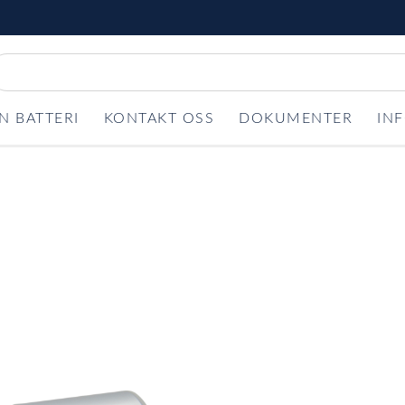
N BATTERI
KONTAKT OSS
DOKUMENTER
IN