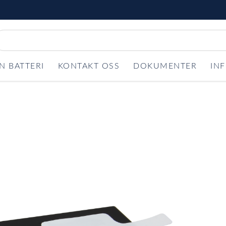
N BATTERI
KONTAKT OSS
DOKUMENTER
IN