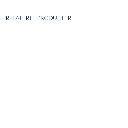
RELATERTE PRODUKTER