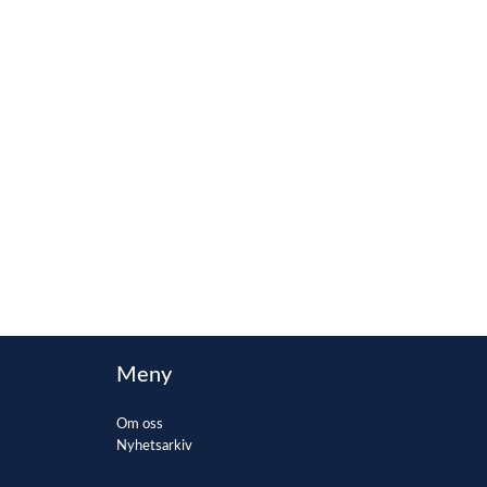
Meny
Om oss
Nyhetsarkiv