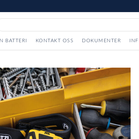
N BATTERI
KONTAKT OSS
DOKUMENTER
IN