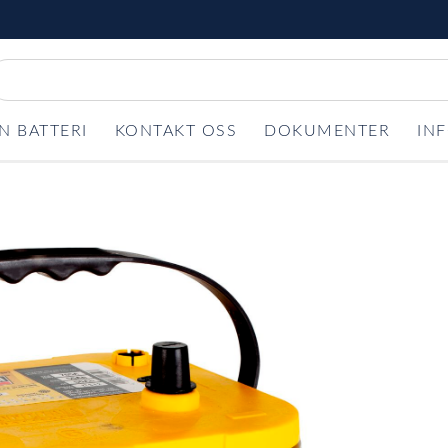
N BATTERI
KONTAKT OSS
DOKUMENTER
IN