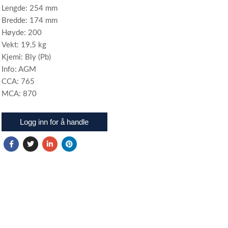
Lengde: 254 mm
Bredde: 174 mm
Høyde: 200
Vekt: 19,5 kg
Kjemi: Bly (Pb)
Info: AGM
CCA: 765
MCA: 870
Logg inn for å handle