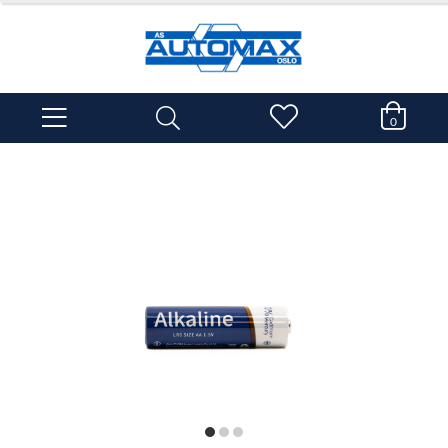
0
item
item
item