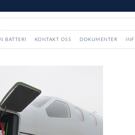
N BATTERI
KONTAKT OSS
DOKUMENTER
IN