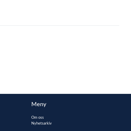
Meny
Om oss
Nyhetsarkiv