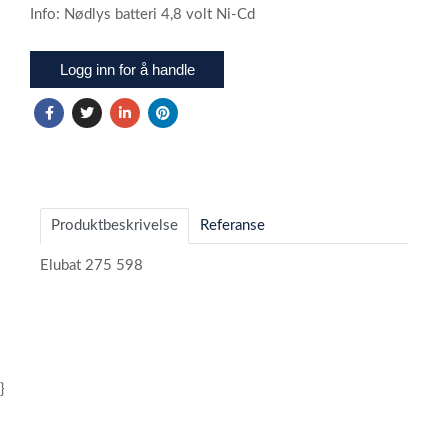
Info: Nødlys batteri 4,8 volt Ni-Cd
Logg inn for å handle
Produktbeskrivelse
Referanse
Elubat 275 598
}