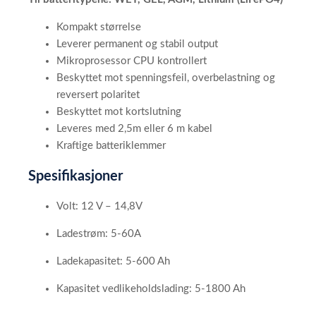
Kompakt størrelse
Leverer permanent og stabil output
Mikroprosessor CPU kontrollert
Beskyttet mot spenningsfeil, overbelastning og
reversert polaritet
Beskyttet mot kortslutning
Leveres med 2,5m eller 6 m kabel
Kraftige batteriklemmer
Spesifikasjoner
Volt: 12 V – 14,8V
Ladestrøm: 5-60A
Ladekapasitet: 5-600 Ah
Kapasitet vedlikeholdslading: 5-1800 Ah