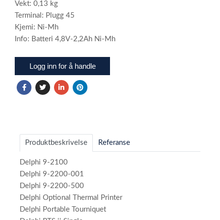
Vekt: 0,13 kg
Terminal: Plugg 45
Kjemi: Ni-Mh
Info: Batteri 4,8V-2,2Ah Ni-Mh
Logg inn for å handle
Produktbeskrivelse
Referanse
Delphi 9-2100
Delphi 9-2200-001
Delphi 9-2200-500
Delphi Optional Thermal Printer
Delphi Portable Tourniquet