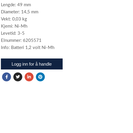
Lengde: 49 mm
Diameter: 14,5 mm
Vekt: 0,03 kg
Kjemi: Ni-Mh
Levetid: 3-5
Elnummer: 6205571
Info: Batteri 1,2 volt Ni-Mh
Logg inn for å handle