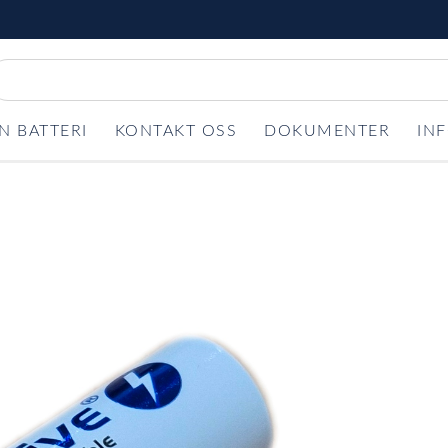
N BATTERI
KONTAKT OSS
DOKUMENTER
IN