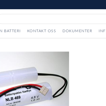
N BATTERI
KONTAKT OSS
DOKUMENTER
IN