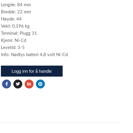
Lengde: 84 mm
Bredde: 22 mm
Høyde: 44
Vekt: 0,196 kg
Terminal: Plugg 31
Kjemi: Ni-Cd
Levetid: 3-5
Info: Nødlys batteri 4,8 volt Ni-Cd
Logg inn for å handle