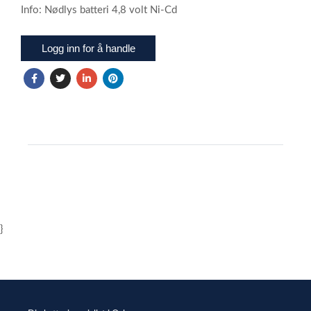
Info: Nødlys batteri 4,8 volt Ni-Cd
Logg inn for å handle
}