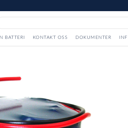
N BATTERI
KONTAKT OSS
DOKUMENTER
IN