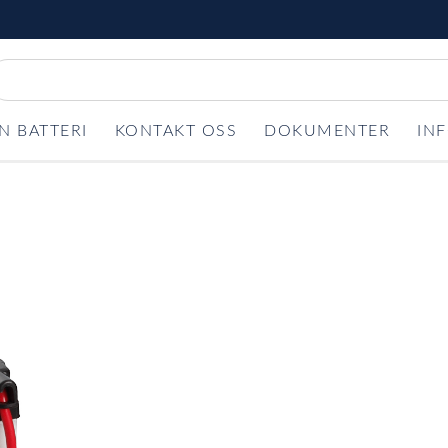
N BATTERI
KONTAKT OSS
DOKUMENTER
IN