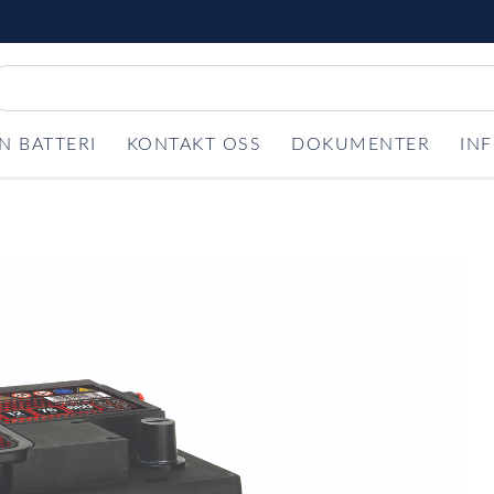
N BATTERI
KONTAKT OSS
DOKUMENTER
IN