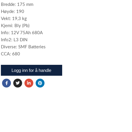
Bredde: 175 mm
Høyde: 190
Vekt: 19,3 kg
Kjemi: Bly (Pb)
Info: 12V 75Ah 680A
Info2: L3 DIN
Diverse: SMF Batteries
CCA: 680
Logg inn for å handle