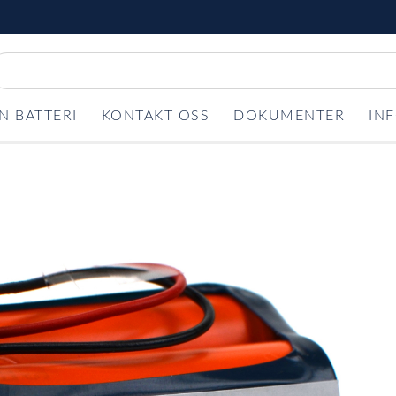
N BATTERI
KONTAKT OSS
DOKUMENTER
IN