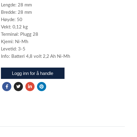
Lengde: 28 mm
Bredde: 28 mm
Høyde: 50
Vekt: 0,12 kg
Terminal: Plugg 28
Kjemi: Ni-Mh
Levetid: 3-5
Info: Batteri 4,8 volt 2,2 Ah Ni-Mh
Logg inn for å handle