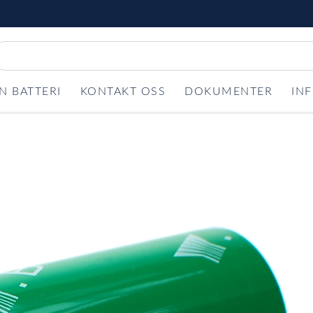
N BATTERI
KONTAKT OSS
DOKUMENTER
IN