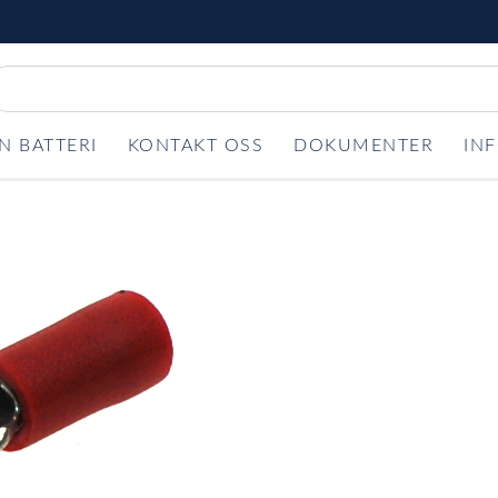
N BATTERI
KONTAKT OSS
DOKUMENTER
IN