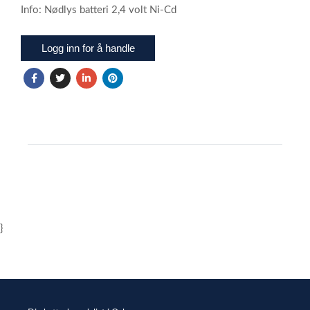
Info: Nødlys batteri 2,4 volt Ni-Cd
Logg inn for å handle
}