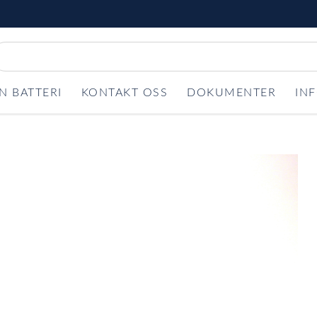
N BATTERI
KONTAKT OSS
DOKUMENTER
IN