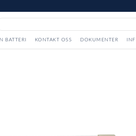
N BATTERI
KONTAKT OSS
DOKUMENTER
IN