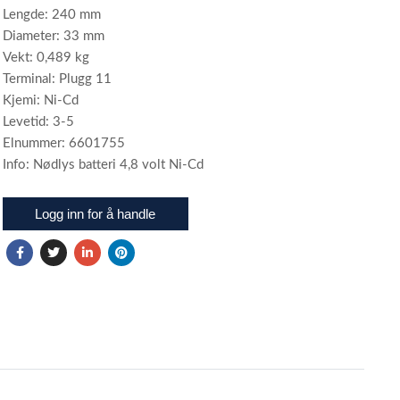
Lengde: 240 mm
Diameter: 33 mm
Vekt: 0,489 kg
Terminal: Plugg 11
Kjemi: Ni-Cd
Levetid: 3-5
Elnummer: 6601755
Info: Nødlys batteri 4,8 volt Ni-Cd
Logg inn for å handle