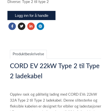
Diverse: Type 2 til type 2
Logg inn for å handle
Produktbeskrivelse
CORD EV 22kW Type 2 til Type
2 ladekabel
Opplev rask og pålitelig lading med CORD EVs 22kW
32A Type 2 til Type 2 ladekabel. Denne slitesterke og
fleksible kabelen er designet for elbiler og ladestasjoner