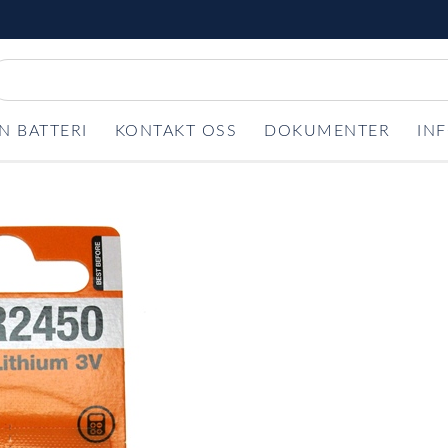
N BATTERI
KONTAKT OSS
DOKUMENTER
IN